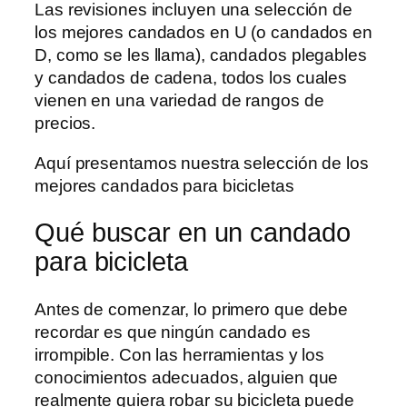
Las revisiones incluyen una selección de
los mejores candados en U (o candados en
D, como se les llama), candados plegables
y candados de cadena, todos los cuales
vienen en una variedad de rangos de
precios.
Aquí presentamos nuestra selección de los
mejores candados para bicicletas
Qué buscar en un candado
para bicicleta
Antes de comenzar, lo primero que debe
recordar es que ningún candado es
irrompible. Con las herramientas y los
conocimientos adecuados, alguien que
realmente quiera robar su bicicleta puede