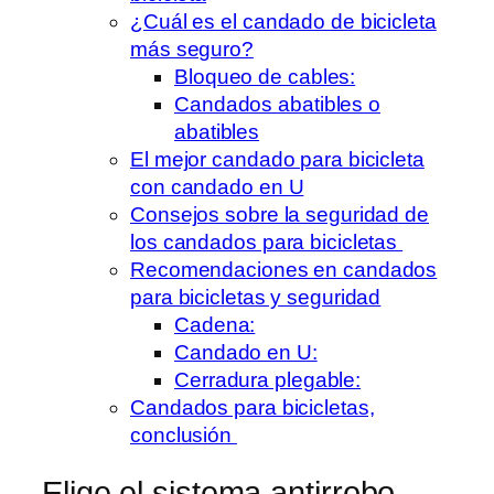
¿Cuál es el candado de bicicleta
más seguro?
Bloqueo de cables:
Candados abatibles o
abatibles
El mejor candado para bicicleta
con candado en U
Consejos sobre la seguridad de
los candados para bicicletas
Recomendaciones en candados
para bicicletas y seguridad
Cadena:
Candado en U:
Cerradura plegable:
Candados para bicicletas,
conclusión
Elige el sistema antirrobo