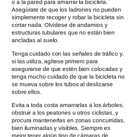
o a la pared para amarrar la bicicleta.
Asegúrate de que los ladrones no pueden
simplemente recoger y robar la bicicleta sin
cortar nada. Olvídese de andamios y
estructuras tubulares que no están bien
ancladas al suelo.
Tenga cuidado con las señales de tráfico y,
si las utiliza, agítese primero para
asegurarse de que estén bien colocadas y
tenga mucho cuidado de que la bicicleta no
se mueva sobre los tubos al deslizarse
sobre ellos.
Evita a toda costa amarrarlas a los árboles,
obstruir a los peatones u otros ciclistas, y
procura mantenerlas en zonas concurridas,
bien iluminadas y visibles. Siempre es
mejor tener algún tipo de cámaras de