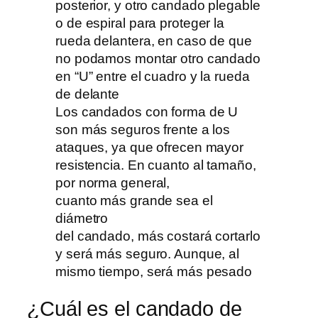
Los candados con forma de U
son más seguros frente a los
ataques, ya que ofrecen mayor
resistencia. En cuanto al tamaño,
por norma general,
cuanto más grande sea el
diámetro
del candado, más costará cortarlo
y será más seguro. Aunque, al
mismo tiempo, será más pesado
¿Cuál es el candado de