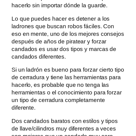
hacerlo sin importar dónde la guarde.
Lo que puedes hacer es detener a los
ladrones que buscan robos fáciles. Con
eso en mente, uno de los mejores consejos
después de años de piratear y forzar
candados es usar dos tipos y marcas de
candados diferentes.
Si un ladrón es bueno para forzar cierto tipo
de cerradura y tiene las herramientas para
hacerlo, es probable que no tenga las
herramientas o el conocimiento para forzar
un tipo de cerradura completamente
diferente.
Dos candados baratos con estilos y tipos
de llave/cilindros muy diferentes a veces