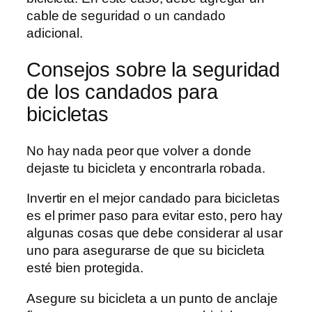
cable de seguridad o un candado
adicional.
Consejos sobre la seguridad
de los candados para
bicicletas
No hay nada peor que volver a donde
dejaste tu bicicleta y encontrarla robada.
Invertir en el mejor candado para bicicletas
es el primer paso para evitar esto, pero hay
algunas cosas que debe considerar al usar
uno para asegurarse de que su bicicleta
esté bien protegida.
Asegure su bicicleta a un punto de anclaje