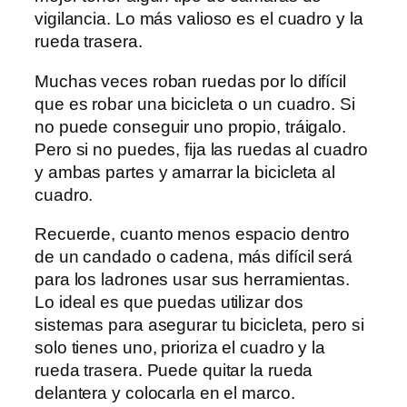
vigilancia. Lo más valioso es el cuadro y la
rueda trasera.
Muchas veces roban ruedas por lo difícil
que es robar una bicicleta o un cuadro. Si
no puede conseguir uno propio, tráigalo.
Pero si no puedes, fija las ruedas al cuadro
y ambas partes y amarrar la bicicleta al
cuadro.
Recuerde, cuanto menos espacio dentro
de un candado o cadena, más difícil será
para los ladrones usar sus herramientas.
Lo ideal es que puedas utilizar dos
sistemas para asegurar tu bicicleta, pero si
solo tienes uno, prioriza el cuadro y la
rueda trasera. Puede quitar la rueda
delantera y colocarla en el marco.