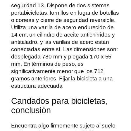
seguridad 13. Dispone de dos sistemas
portabicicletas, tornillos en lugar de botellas
o correas y cierre de seguridad reversible.
Utiliza una varilla de acero endurecido de
14 cm, un cilindro de aceite antichirridos y
antitaladro, y las varillas de acero están
conectadas entre sí. Las dimensiones son:
desplegada 780 mm y plegada 170 x 55
mm. En términos de peso, es
significativamente menor que los 712
gramos anteriores. Fijar la bicicleta a una
estructura adecuada
Candados para bicicletas,
conclusión
Encuentra algo firmemente sujeto al suelo