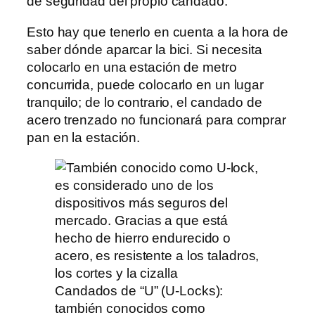
de seguridad del propio candado.
Esto hay que tenerlo en cuenta a la hora de
saber dónde aparcar la bici. Si necesita
colocarlo en una estación de metro
concurrida, puede colocarlo en un lugar
tranquilo; de lo contrario, el candado de
acero trenzado no funcionará para comprar
pan en la estación.
Candados de “U” (U-Locks):
también conocidos como