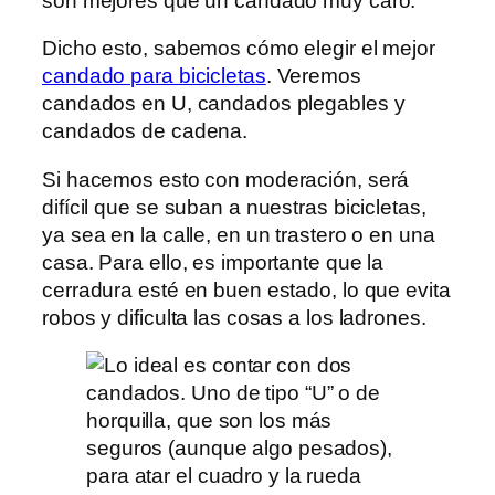
son mejores que un candado muy caro.
Dicho esto, sabemos cómo elegir el mejor
candado para bicicletas
. Veremos
candados en U, candados plegables y
candados de cadena.
Si hacemos esto con moderación, será
difícil que se suban a nuestras bicicletas,
ya sea en la calle, en un trastero o en una
casa. Para ello, es importante que la
cerradura esté en buen estado, lo que evita
robos y dificulta las cosas a los ladrones.