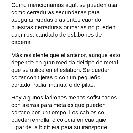
Como mencionamos aquí, se pueden usar
como cerraduras secundarias para
asegurar ruedas o asientos cuando
nuestras cerraduras primarias no pueden
cubrirlos. candado de eslabones de
cadena.
Más resistente que el anterior, aunque esto
depende en gran medida del tipo de metal
que se utilice en el eslabón. Se pueden
cortar con tijeras o con un pequeño
cortador radial manual o de pilas.
Hay algunos ladrones menos sofisticados
con sierras para metales que pueden
cortarlo por un tiempo. Los cables se
pueden enrollar o colocar en cualquier
lugar de la bicicleta para su transporte.