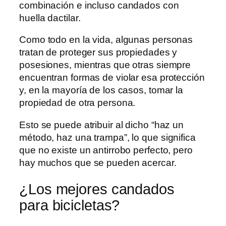
combinación e incluso candados con
huella dactilar.
Como todo en la vida, algunas personas
tratan de proteger sus propiedades y
posesiones, mientras que otras siempre
encuentran formas de violar esa protección
y, en la mayoría de los casos, tomar la
propiedad de otra persona.
Esto se puede atribuir al dicho “haz un
método, haz una trampa”, lo que significa
que no existe un antirrobo perfecto, pero
hay muchos que se pueden acercar.
¿Los mejores candados
para bicicletas?