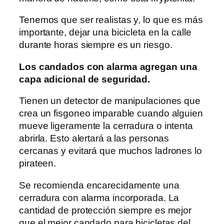
Tenemos que ser realistas y, lo que es más
importante, dejar una bicicleta en la calle
durante horas siempre es un riesgo.
Los candados con alarma agregan una
capa adicional de seguridad.
Tienen un detector de manipulaciones que
crea un fisgoneo imparable cuando alguien
mueve ligeramente la cerradura o intenta
abrirla. Esto alertará a las personas
cercanas y evitará que muchos ladrones lo
pirateen.
Se recomienda encarecidamente una
cerradura con alarma incorporada. La
cantidad de protección siempre es mejor
que el mejor candado para bicicletas del