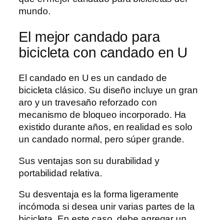
mundo.
El mejor candado para
bicicleta con candado en U
El candado en U es un candado de
bicicleta clásico. Su diseño incluye un gran
aro y un travesaño reforzado con
mecanismo de bloqueo incorporado. Ha
existido durante años, en realidad es solo
un candado normal, pero súper grande.
Sus ventajas son su durabilidad y
portabilidad relativa.
Su desventaja es la forma ligeramente
incómoda si desea unir varias partes de la
bicicleta. En este caso, debe agregar un