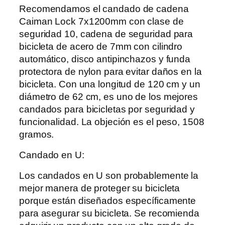
Recomendamos el candado de cadena
Caiman Lock 7x1200mm con clase de
seguridad 10, cadena de seguridad para
bicicleta de acero de 7mm con cilindro
automático, disco antipinchazos y funda
protectora de nylon para evitar daños en la
bicicleta. Con una longitud de 120 cm y un
diámetro de 62 cm, es uno de los mejores
candados para bicicletas por seguridad y
funcionalidad. La objeción es el peso, 1508
gramos.
Candado en U:
Los candados en U son probablemente la
mejor manera de proteger su bicicleta
porque están diseñados específicamente
para asegurar su bicicleta. Se recomienda