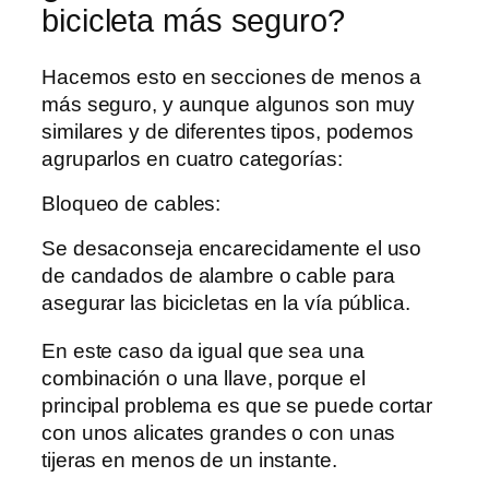
bicicleta más seguro?
Hacemos esto en secciones de menos a
más seguro, y aunque algunos son muy
similares y de diferentes tipos, podemos
agruparlos en cuatro categorías:
Bloqueo de cables:
Se desaconseja encarecidamente el uso
de candados de alambre o cable para
asegurar las bicicletas en la vía pública.
En este caso da igual que sea una
combinación o una llave, porque el
principal problema es que se puede cortar
con unos alicates grandes o con unas
tijeras en menos de un instante.