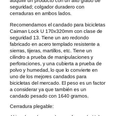
adquirir un producto con un alto grado de
seguridad; colgador duradero con
cerraduras en ambos lados.
Recomendamos el candado para bicicletas
Caiman Lock U 170x320mm con clase de
seguridad 13. Tiene un aro redondo
fabricado en acero templado resistente a
sierras, tijeras, martillos, etc. Tiene un
cilindro a prueba de manipulaciones y
perforaciones, y una cubierta a prueba de
polvo y humedad, lo que lo convierte en
uno de los mejores candados para
bicicletas del mercado. El peso es un factor
a considerar ya que también es un
candado pesado con 1640 gramos.
Cerradura plegable: