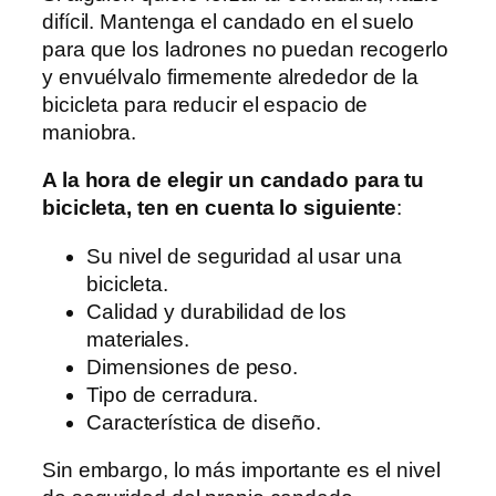
difícil. Mantenga el candado en el suelo
para que los ladrones no puedan recogerlo
y envuélvalo firmemente alrededor de la
bicicleta para reducir el espacio de
maniobra.
A la hora de elegir un candado para tu
bicicleta, ten en cuenta lo siguiente
:
Su nivel de seguridad al usar una
bicicleta.
Calidad y durabilidad de los
materiales.
Dimensiones de peso.
Tipo de cerradura.
Característica de diseño.
Sin embargo, lo más importante es el nivel