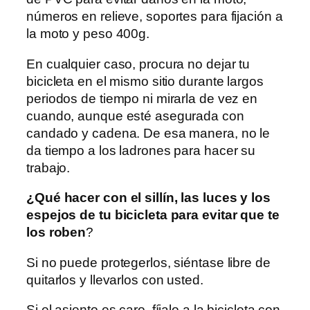
números en relieve, soportes para fijación a
la moto y peso 400g.
En cualquier caso, procura no dejar tu
bicicleta en el mismo sitio durante largos
periodos de tiempo ni mirarla de vez en
cuando, aunque esté asegurada con
candado y cadena. De esa manera, no le
da tiempo a los ladrones para hacer su
trabajo.
¿Qué hacer con el sillín, las luces y los
espejos de tu bicicleta para evitar que te
los roben
?
Si no puede protegerlos, siéntase libre de
quitarlos y llevarlos con usted.
Si el asiento es caro, fíjalo a la bicicleta con