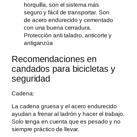
horquilla, son el sistema más
seguro y fácil de transportar. Son
de acero endurecido y cementado
con una buena cerradura.
Protección anti taladro, anticorte y
antiganzúa
Recomendaciones en
candados para bicicletas y
seguridad
Cadena:
La cadena gruesa y el acero endurecido
ayudan a frenar al ladrón y hacer el trabajo.
Solo tenga en cuenta que es pesado y no
siempre práctico de llevar.