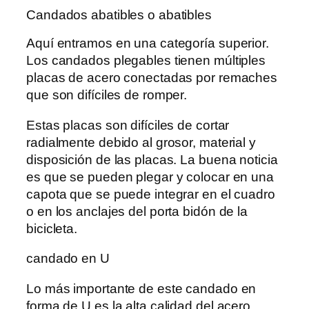
Candados abatibles o abatibles
Aquí entramos en una categoría superior.
Los candados plegables tienen múltiples
placas de acero conectadas por remaches
que son difíciles de romper.
Estas placas son difíciles de cortar
radialmente debido al grosor, material y
disposición de las placas. La buena noticia
es que se pueden plegar y colocar en una
capota que se puede integrar en el cuadro
o en los anclajes del porta bidón de la
bicicleta.
candado en U
Lo más importante de este candado en
forma de U es la alta calidad del acero