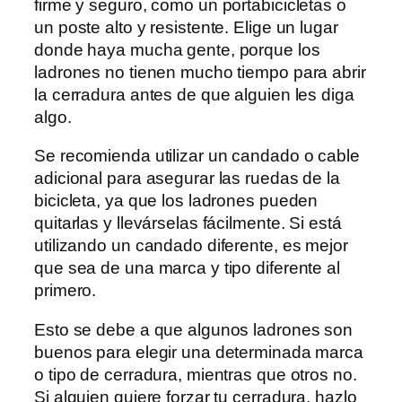
firme y seguro, como un portabicicletas o
un poste alto y resistente. Elige un lugar
donde haya mucha gente, porque los
ladrones no tienen mucho tiempo para abrir
la cerradura antes de que alguien les diga
algo.
Se recomienda utilizar un candado o cable
adicional para asegurar las ruedas de la
bicicleta, ya que los ladrones pueden
quitarlas y llevárselas fácilmente. Si está
utilizando un candado diferente, es mejor
que sea de una marca y tipo diferente al
primero.
Esto se debe a que algunos ladrones son
buenos para elegir una determinada marca
o tipo de cerradura, mientras que otros no.
Si alguien quiere forzar tu cerradura, hazlo