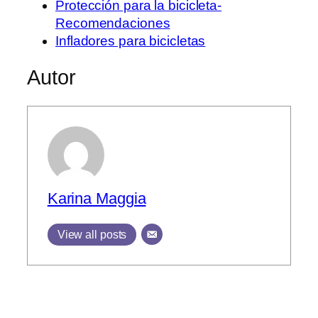
Protección para la bicicleta-
Recomendaciones
Infladores para bicicletas
Autor
Karina Maggia
View all posts