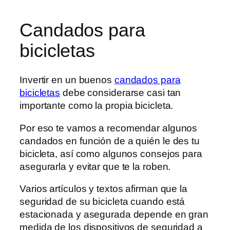
Candados para
bicicletas
Invertir en un buenos
candados para
bicicletas
debe considerarse casi tan
importante como la propia bicicleta.
Por eso te vamos a recomendar algunos
candados en función de a quién le des tu
bicicleta, así como algunos consejos para
asegurarla y evitar que te la roben.
Varios artículos y textos afirman que la
seguridad de su bicicleta cuando está
estacionada y asegurada depende en gran
medida de los dispositivos de seguridad a