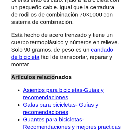
un pequeño cable. Igual que la cerradura
de rodillos de combinación 70×1000 con
sistema de combinación.
Está hecho de acero trenzado y tiene un
cuerpo termoplástico y números en relieve.
Solo 90 gramos. de peso es un
candado
de bicicleta
fácil de transportar, reparar y
montar.
Artículos relacio
nados
Asientos para bicicletas-Guías y
recomendaciones
Gafas para bicicletas- Guías y
recomendaciones
Guantes para bicicletas-
Recomendaciones y mejores practicas