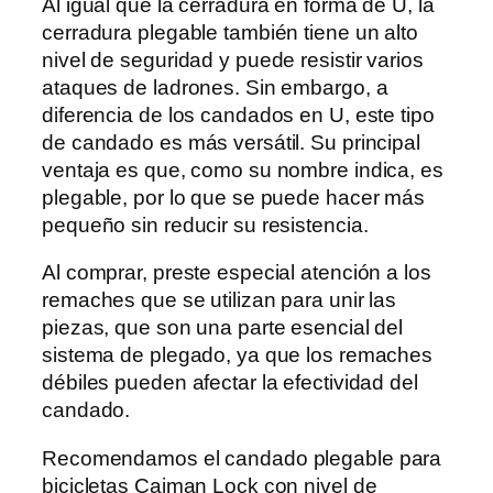
Al igual que la cerradura en forma de U, la
cerradura plegable también tiene un alto
nivel de seguridad y puede resistir varios
ataques de ladrones. Sin embargo, a
diferencia de los candados en U, este tipo
de candado es más versátil. Su principal
ventaja es que, como su nombre indica, es
plegable, por lo que se puede hacer más
pequeño sin reducir su resistencia.
Al comprar, preste especial atención a los
remaches que se utilizan para unir las
piezas, que son una parte esencial del
sistema de plegado, ya que los remaches
débiles pueden afectar la efectividad del
candado.
Recomendamos el candado plegable para
bicicletas Caiman Lock con nivel de