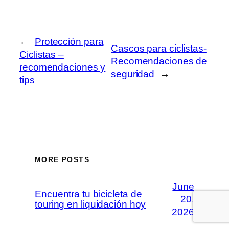
←
Protección para
Cascos para ciclistas-
Ciclistas –
Recomendaciones de
recomendaciones y
seguridad
→
tips
MORE POSTS
June
Encuentra tu bicicleta de
20,
touring en liquidación hoy
2026