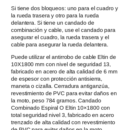
Si tiene dos bloqueos: uno para el cuadro y
la rueda trasera y otro para la rueda
delantera. Si tiene un candado de
combinación y cable, use el candado para
asegurar el cuadro, la rueda trasera y el
cable para asegurar la rueda delantera.
Puede utilizar el antirrobo de cable Eltin de
10X1800 mm con nivel de seguridad 13,
fabricado en acero de alta calidad de 6 mm
de espesor con protección antisierra,
maneta o cizalla. Cerradura antiganzúa,
revestimiento de PVC para evitar daños en
la moto, peso 784 gramos. Candado
Combinado Espiral O Eltin 10×1800 con
total seguridad nivel 3, fabricado en acero
trenzado de alta calidad con revestimiento
de PVC para evitar daños en la moto,