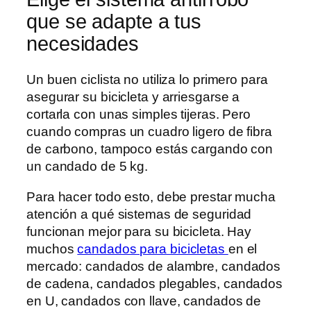
que se adapte a tus
necesidades
Un buen ciclista no utiliza lo primero para
asegurar su bicicleta y arriesgarse a
cortarla con unas simples tijeras. Pero
cuando compras un cuadro ligero de fibra
de carbono, tampoco estás cargando con
un candado de 5 kg.
Para hacer todo esto, debe prestar mucha
atención a qué sistemas de seguridad
funcionan mejor para su bicicleta. Hay
muchos
candados para bicicletas
en el
mercado: candados de alambre, candados
de cadena, candados plegables, candados
en U, candados con llave, candados de