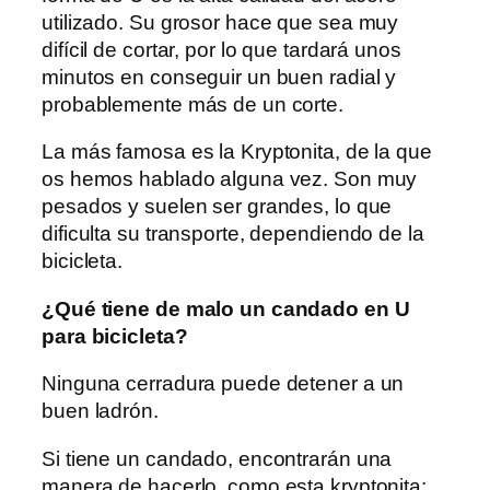
utilizado. Su grosor hace que sea muy
difícil de cortar, por lo que tardará unos
minutos en conseguir un buen radial y
probablemente más de un corte.
La más famosa es la Kryptonita, de la que
os hemos hablado alguna vez. Son muy
pesados ​​y suelen ser grandes, lo que
dificulta su transporte, dependiendo de la
bicicleta.
¿Qué tiene de malo un candado en U
para bicicleta?
Ninguna cerradura puede detener a un
buen ladrón.
Si tiene un candado, encontrarán una
manera de hacerlo, como esta kryptonita: