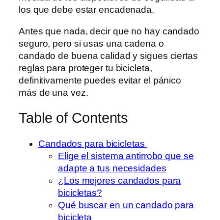
los que debe estar encadenada.
Antes que nada, decir que no hay candado
seguro, pero si usas una cadena o
candado de buena calidad y sigues ciertas
reglas para proteger tu bicicleta,
definitivamente puedes evitar el pánico
más de una vez.
Table of Contents
Candados para bicicletas
Elige el sistema antirrobo que se
adapte a tus necesidades
¿Los mejores candados para
bicicletas?
Qué buscar en un candado para
bicicleta