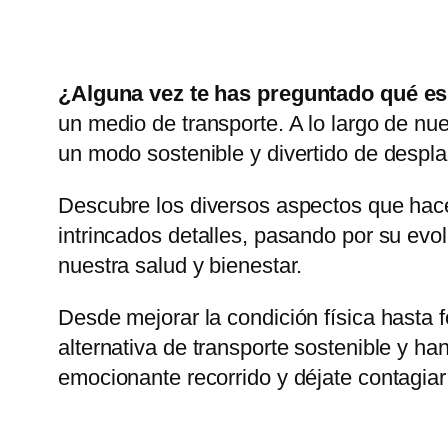
¿Alguna vez te has preguntado qué es 
un medio de transporte. A lo largo de nue
un modo sostenible y divertido de desplaz
Descubre los diversos aspectos que hace
intrincados detalles, pasando por su evo
nuestra salud y bienestar.
Desde mejorar la condición física hasta f
alternativa de transporte sostenible y h
emocionante recorrido y déjate contagiar 