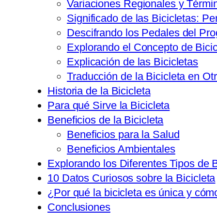
Variaciones Regionales y Térmi
Significado de las Bicicletas: P
Descifrando los Pedales del Pro
Explorando el Concepto de Bicic
Explicación de las Bicicletas
Traducción de la Bicicleta en Ot
Historia de la Bicicleta
Para qué Sirve la Bicicleta
Beneficios de la Bicicleta
Beneficios para la Salud
Beneficios Ambientales
Explorando los Diferentes Tipos de B
10 Datos Curiosos sobre la Bicicleta
¿Por qué la bicicleta es única y cóm
Conclusiones