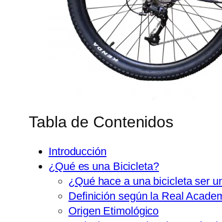
Tabla de Contenidos
Introducción
¿Qué es una Bicicleta?
¿Qué hace a una bicicleta ser un
Definición según la Real Acade
Origen Etimológico