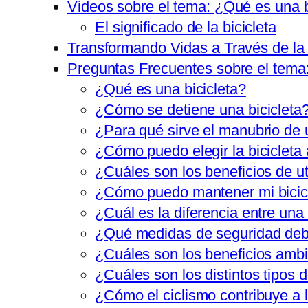
Videos sobre el tema: ¿Qué es una b
El significado de la bicicleta
Transformando Vidas a Través de la
Preguntas Frecuentes sobre el tema:
¿Qué es una bicicleta?
¿Cómo se detiene una bicicleta
¿Para qué sirve el manubrio de 
¿Cómo puedo elegir la biciclet
¿Cuáles son los beneficios de uti
¿Cómo puedo mantener mi bicic
¿Cuál es la diferencia entre una 
¿Qué medidas de seguridad debo 
¿Cuáles son los beneficios ambie
¿Cuáles son los distintos tipos 
¿Cómo el ciclismo contribuye a l