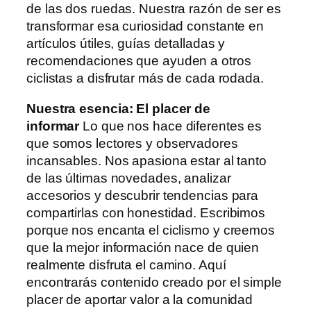
de las dos ruedas. Nuestra razón de ser es
transformar esa curiosidad constante en
artículos útiles, guías detalladas y
recomendaciones que ayuden a otros
ciclistas a disfrutar más de cada rodada.
Nuestra esencia: El placer de
informar
Lo que nos hace diferentes es
que somos lectores y observadores
incansables. Nos apasiona estar al tanto
de las últimas novedades, analizar
accesorios y descubrir tendencias para
compartirlas con honestidad. Escribimos
porque nos encanta el ciclismo y creemos
que la mejor información nace de quien
realmente disfruta el camino. Aquí
encontrarás contenido creado por el simple
placer de aportar valor a la comunidad