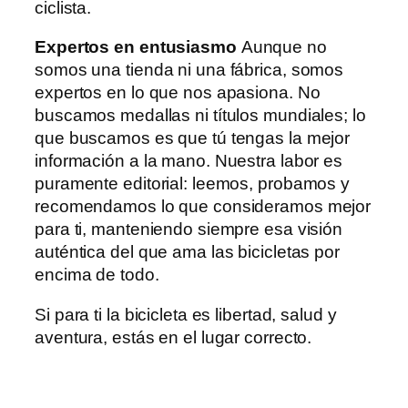
ciclista.
Expertos en entusiasmo
Aunque no
somos una tienda ni una fábrica, somos
expertos en lo que nos apasiona. No
buscamos medallas ni títulos mundiales; lo
que buscamos es que tú tengas la mejor
información a la mano. Nuestra labor es
puramente editorial: leemos, probamos y
recomendamos lo que consideramos mejor
para ti, manteniendo siempre esa visión
auténtica del que ama las bicicletas por
encima de todo.
Si para ti la bicicleta es libertad, salud y
aventura, estás en el lugar correcto.