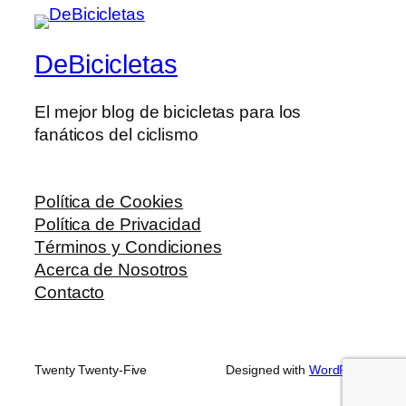
DeBicicletas
El mejor blog de bicicletas para los
fanáticos del ciclismo
Política de Cookies
Política de Privacidad
Términos y Condiciones
Acerca de Nosotros
Contacto
Twenty Twenty-Five
Designed with
WordPress