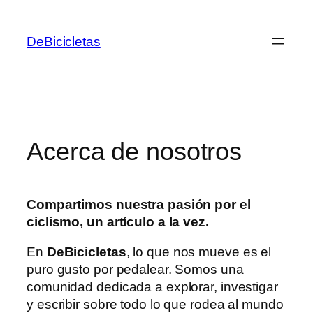
Skip
to
DeBicicletas
content
Acerca de nosotros
Compartimos nuestra pasión por el
ciclismo, un artículo a la vez.
En
DeBicicletas
, lo que nos mueve es el
puro gusto por pedalear. Somos una
comunidad dedicada a explorar, investigar
y escribir sobre todo lo que rodea al mundo