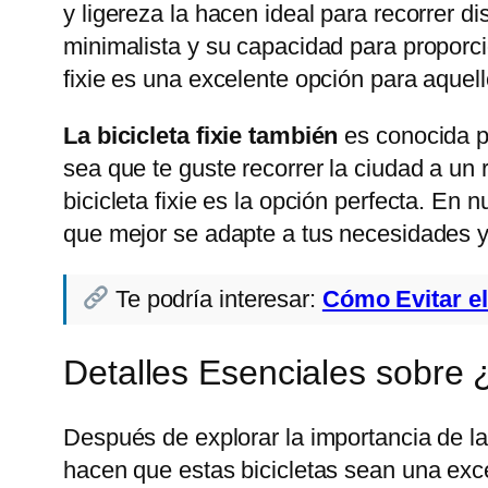
y ligereza la hacen ideal para recorrer di
minimalista y su capacidad para proporcio
fixie es una excelente opción para aque
La bicicleta fixie también
es conocida po
sea que te guste recorrer la ciudad a un r
bicicleta fixie es la opción perfecta. En n
que mejor se adapte a tus necesidades y
Te podría interesar:
Cómo Evitar el
Detalles Esenciales sobre
Después de explorar la importancia de la
hacen que estas bicicletas sean una exc