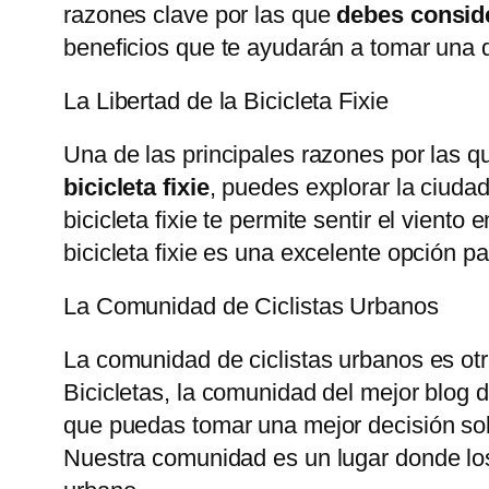
razones clave por las que
debes conside
beneficios que te ayudarán a tomar una 
La Libertad de la Bicicleta Fixie
Una de las principales razones por las qu
bicicleta fixie
, puedes explorar la ciud
bicicleta fixie te permite sentir el viento
bicicleta fixie es una excelente opción p
La Comunidad de Ciclistas Urbanos
La comunidad de ciclistas urbanos es ot
Bicicletas, la comunidad del mejor blog 
que puedas tomar una mejor decisión sob
Nuestra comunidad es un lugar donde los 