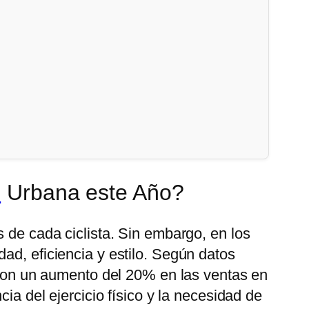
e
Urbana este Año?
s de cada ciclista. Sin embargo, en los
ad, eficiencia y estilo. Según datos
, con un aumento del 20% en las ventas en
ia del ejercicio físico y la necesidad de