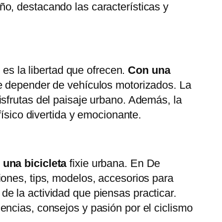
ño, destacando las características y
 es la libertad que ofrecen.
Con una
e depender de vehículos motorizados. La
 disfrutas del paisaje urbano. Además, la
físico divertida y emocionante.
una bicicleta
fixie urbana. En De
ones, tips, modelos, accesorios para
e la actividad que piensas practicar.
ncias, consejos y pasión por el ciclismo