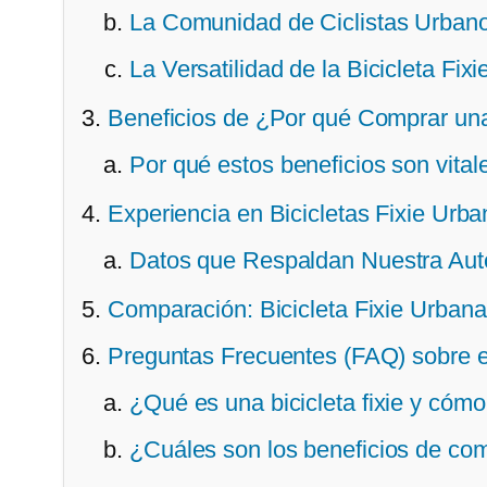
La Comunidad de Ciclistas Urban
La Versatilidad de la Bicicleta Fixi
Beneficios de ¿Por qué Comprar una
Por qué estos beneficios son vital
Experiencia en Bicicletas Fixie Urb
Datos que Respaldan Nuestra Auto
Comparación: Bicicleta Fixie Urbana
Preguntas Frecuentes (FAQ) sobre e
¿Qué es una bicicleta fixie y cóm
¿Cuáles son los beneficios de comp