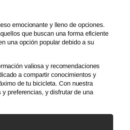
ceso emocionante y lleno de opciones.
quellos que buscan una forma eficiente
en una opción popular debido a su
formación valiosa y recomendaciones
dedicado a compartir conocimientos y
áximo de tu bicicleta. Con nuestra
y preferencias, y disfrutar de una